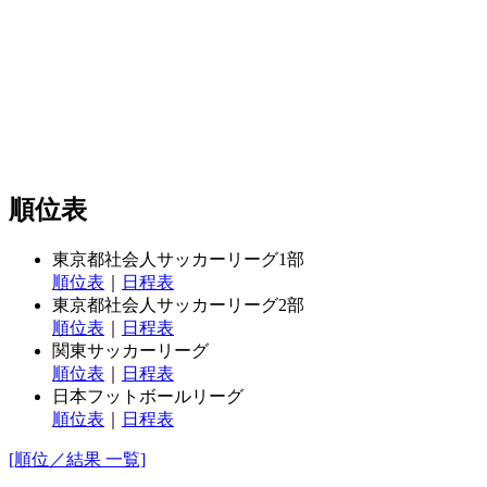
順位表
東京都社会人サッカーリーグ1部
順位表
｜
日程表
東京都社会人サッカーリーグ2部
順位表
｜
日程表
関東サッカーリーグ
順位表
｜
日程表
日本フットボールリーグ
順位表
｜
日程表
[順位／結果 一覧]