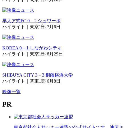
早大ア式FC 0－2 シュワーボ
ハイライト｜東京1部 7月6日
KOREA 0－1 しながわシティ
ハイライト｜東京1部 6月29日
SHIBUYA CITY 3－3 桐蔭横浜大学
ハイライト｜関東1部 6月8日
映像一覧
PR
東京都社会人サッカー連盟の公式サイトです。連盟加