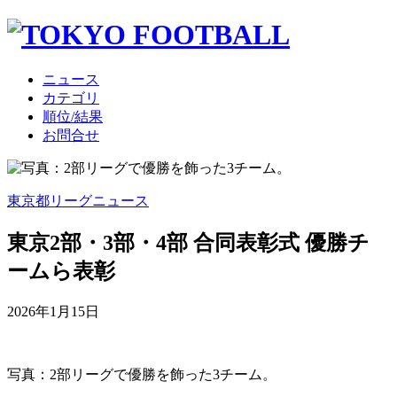
ニュース
カテゴリ
順位/結果
お問合せ
東京都リーグニュース
東京2部・3部・4部 合同表彰式 優勝チ
ームら表彰
2026年1月15日
写真：2部リーグで優勝を飾った3チーム。