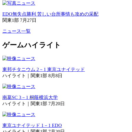
EDO無失点勝利 苦しい台所事情も攻めの采配
関東1部 7月27日
ニュース一覧
ゲームハイライト
東邦チタニウム 2－1 東京ユナイテッド
ハイライト｜関東1部 8月8日
南葛SC 3－1 桐蔭横浜大学
ハイライト｜関東1部 7月20日
東京ユナイテッド 1－1 EDO
ハイライト｜関東1部 7月20日