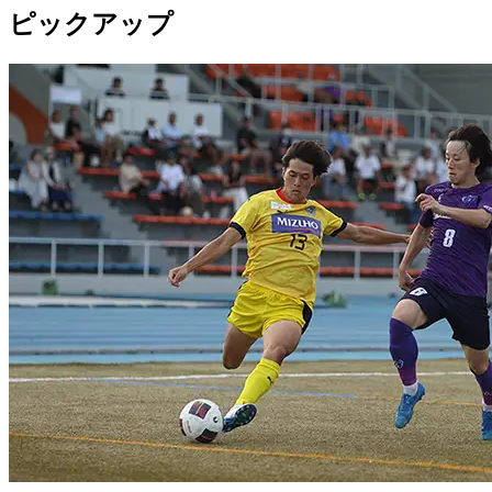
ピックアップ