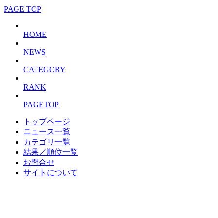
PAGE TOP
HOME
NEWS
CATEGORY
RANK
PAGETOP
トップページ
ニュース一覧
カテゴリ一覧
結果／順位一覧
お問合せ
サイトについて