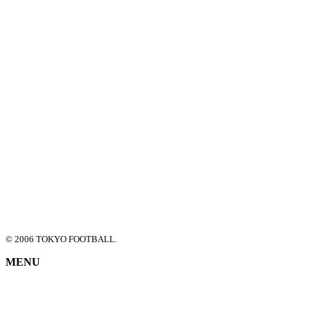
© 2006 TOKYO FOOTBALL.
MENU