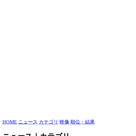
HOME
ニュース
カテゴリ
映像
順位・結果