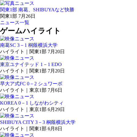
関東1部 南葛、SHIBUYAなど快勝
関東1部 7月26日
ニュース一覧
ゲームハイライト
南葛SC 3－1 桐蔭横浜大学
ハイライト｜関東1部 7月20日
東京ユナイテッド 1－1 EDO
ハイライト｜関東1部 7月20日
早大ア式FC 0－2 シュワーボ
ハイライト｜東京1部 7月6日
KOREA 0－1 しながわシティ
ハイライト｜東京1部 6月29日
SHIBUYA CITY 3－3 桐蔭横浜大学
ハイライト｜関東1部 6月8日