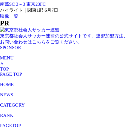
南葛SC 3－3 東京23FC
ハイライト｜関東1部 6月7日
映像一覧
PR
東京都社会人サッカー連盟の公式サイトです。連盟加盟方法、
お問い合わせはこちらをご覧ください。
SPONSOR
MENU
∧
TOP
PAGE TOP
HOME
NEWS
CATEGORY
RANK
PAGETOP