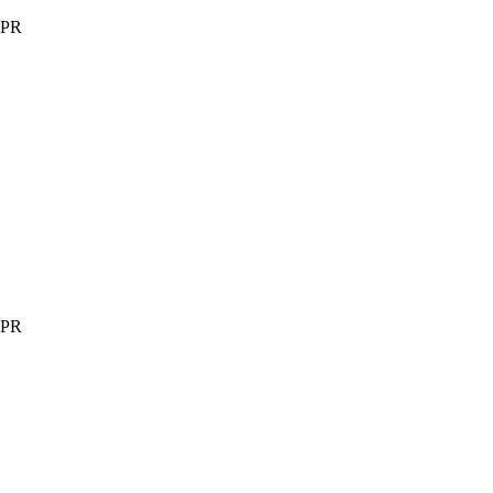
PR
PR