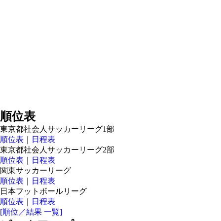
順位表
東京都社会人サッカーリーグ1部
順位表
｜
日程表
東京都社会人サッカーリーグ2部
順位表
｜
日程表
関東サッカーリーグ
順位表
｜
日程表
日本フットボールリーグ
順位表
｜
日程表
[順位／結果 一覧]