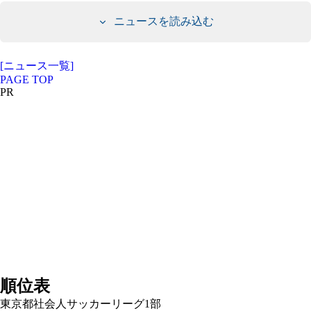
ニュースを読み込む
[ニュース一覧]
PAGE TOP
PR
順位表
東京都社会人サッカーリーグ1部