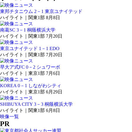
東邦チタニウム 2－1 東京ユナイテッド
ハイライト｜関東1部 8月8日
南葛SC 3－1 桐蔭横浜大学
ハイライト｜関東1部 7月20日
東京ユナイテッド 1－1 EDO
ハイライト｜関東1部 7月20日
早大ア式FC 0－2 シュワーボ
ハイライト｜東京1部 7月6日
KOREA 0－1 しながわシティ
ハイライト｜東京1部 6月29日
SHIBUYA CITY 3－3 桐蔭横浜大学
ハイライト｜関東1部 6月8日
映像一覧
PR