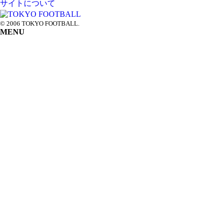
サイトについて
© 2006 TOKYO FOOTBALL.
MENU