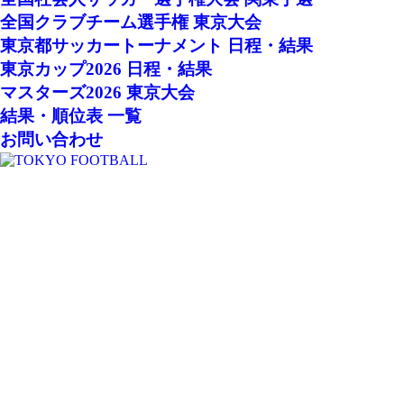
全国クラブチーム選手権 東京大会
東京都サッカートーナメント 日程・結果
東京カップ2026 日程・結果
マスターズ2026 東京大会
結果・順位表 一覧
お問い合わせ