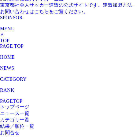
東京都社会人サッカー連盟の公式サイトです。連盟加盟方法、
お問い合わせはこちらをご覧ください。
SPONSOR
MENU
∧
TOP
PAGE TOP
HOME
NEWS
CATEGORY
RANK
PAGETOP
トップページ
ニュース一覧
カテゴリ一覧
結果／順位一覧
お問合せ