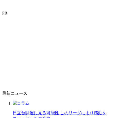
PR
最新ニュース
日立台開催に見る可能性 このリーグにより感動を