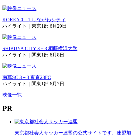
KOREA 0－1 しながわシティ
ハイライト｜東京1部 6月29日
SHIBUYA CITY 3－3 桐蔭横浜大学
ハイライト｜関東1部 6月8日
南葛SC 3－3 東京23FC
ハイライト｜関東1部 6月7日
映像一覧
PR
東京都社会人サッカー連盟の公式サイトです。連盟加