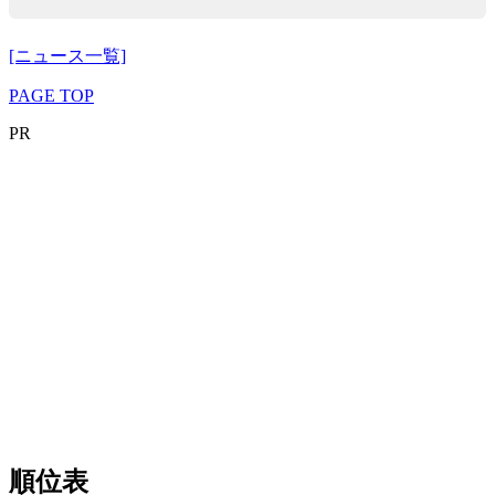
[ニュース一覧]
PAGE TOP
PR
順位表