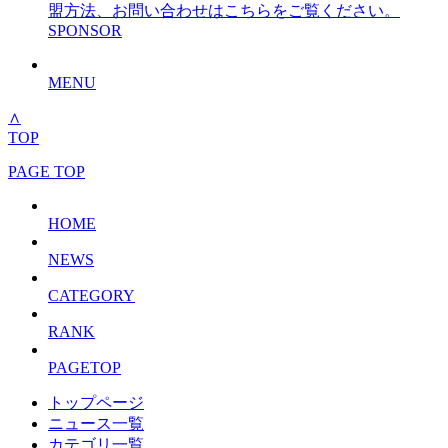
盟方法、お問い合わせはこちらをご覧ください。
SPONSOR
MENU
∧
TOP
PAGE TOP
HOME
NEWS
CATEGORY
RANK
PAGETOP
トップページ
ニュース一覧
カテゴリ一覧