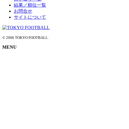
結果／順位一覧
お問合せ
サイトについて
© 2006 TOKYO FOOTBALL.
MENU