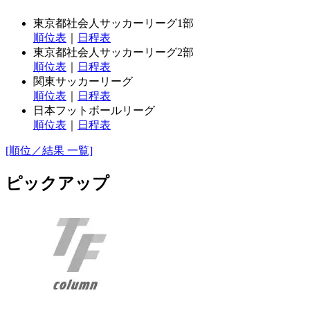
東京都社会人サッカーリーグ1部
順位表
｜
日程表
東京都社会人サッカーリーグ2部
順位表
｜
日程表
関東サッカーリーグ
順位表
｜
日程表
日本フットボールリーグ
順位表
｜
日程表
[順位／結果 一覧]
ピックアップ