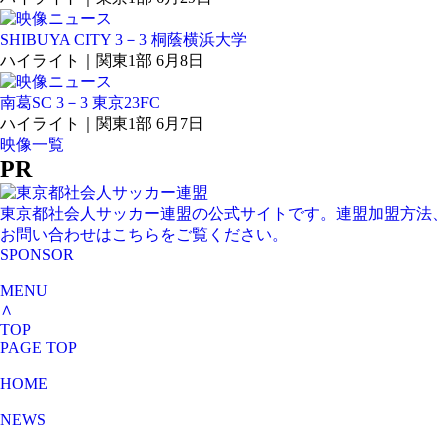
SHIBUYA CITY 3－3 桐蔭横浜大学
ハイライト｜関東1部 6月8日
南葛SC 3－3 東京23FC
ハイライト｜関東1部 6月7日
映像一覧
PR
東京都社会人サッカー連盟の公式サイトです。連盟加盟方法、
お問い合わせはこちらをご覧ください。
SPONSOR
MENU
∧
TOP
PAGE TOP
HOME
NEWS