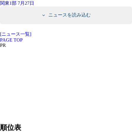
関東1部 7月27日
ニュースを読み込む
[ニュース一覧]
PAGE TOP
PR
順位表