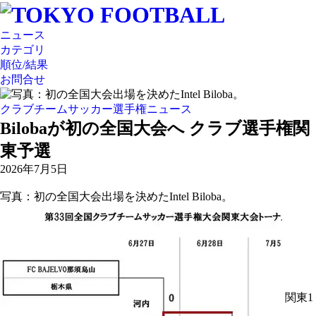
ニュース
カテゴリ
順位/結果
お問合せ
クラブチームサッカー選手権ニュース
Bilobaが初の全国大会へ クラブ選手権関
東予選
2026年7月5日
写真：初の全国大会出場を決めたIntel Biloba。
関東1