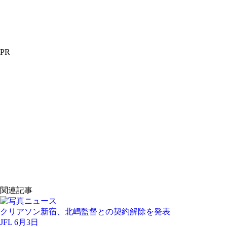
PR
関連記事
クリアソン新宿、北嶋監督との契約解除を発表
JFL 6月3日