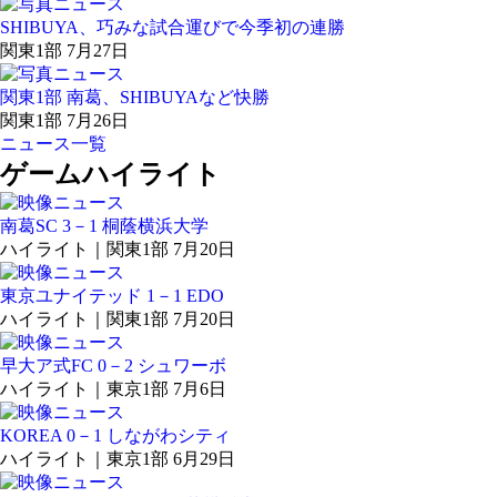
SHIBUYA、巧みな試合運びで今季初の連勝
関東1部 7月27日
関東1部 南葛、SHIBUYAなど快勝
関東1部 7月26日
ニュース一覧
ゲームハイライト
南葛SC 3－1 桐蔭横浜大学
ハイライト｜関東1部 7月20日
東京ユナイテッド 1－1 EDO
ハイライト｜関東1部 7月20日
早大ア式FC 0－2 シュワーボ
ハイライト｜東京1部 7月6日
KOREA 0－1 しながわシティ
ハイライト｜東京1部 6月29日