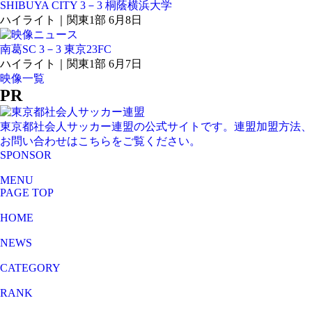
SHIBUYA CITY 3－3 桐蔭横浜大学
ハイライト｜関東1部 6月8日
南葛SC 3－3 東京23FC
ハイライト｜関東1部 6月7日
映像一覧
PR
東京都社会人サッカー連盟の公式サイトです。連盟加盟方法、
お問い合わせはこちらをご覧ください。
SPONSOR
MENU
PAGE TOP
HOME
NEWS
CATEGORY
RANK