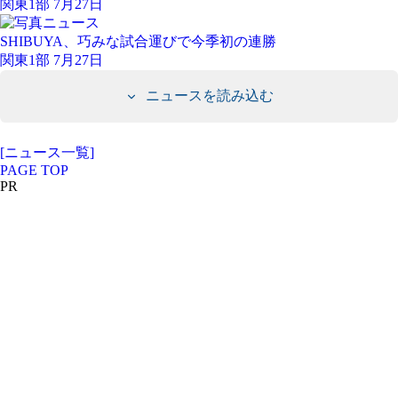
関東1部 7月27日
SHIBUYA、巧みな試合運びで今季初の連勝
関東1部 7月27日
ニュースを読み込む
[ニュース一覧]
PAGE TOP
PR