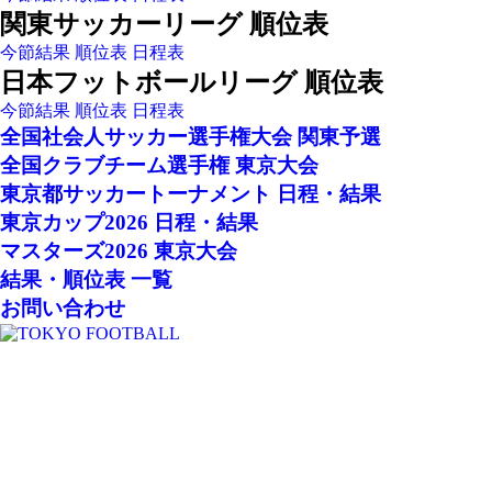
関東サッカーリーグ 順位表
今節結果
順位表
日程表
日本フットボールリーグ 順位表
今節結果
順位表
日程表
全国社会人サッカー選手権大会 関東予選
全国クラブチーム選手権 東京大会
東京都サッカートーナメント 日程・結果
東京カップ2026 日程・結果
マスターズ2026 東京大会
結果・順位表 一覧
お問い合わせ