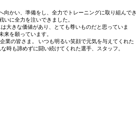
へ向かい、準備をし、全力でトレーニングに取り組んでき
戦いに全力を注いできました。
には大きな価値があり、とても尊いものだと思っていま
未来を願っています。
企業の皆さま。 いつも明るい笑顔で元気を与えてくれた
んな時も諦めずに闘い続けてくれた選手、スタッフ。