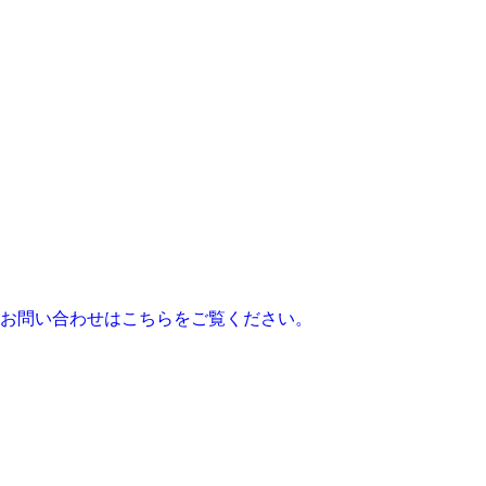
お問い合わせはこちらをご覧ください。