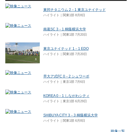
東邦チタニウム 2－1 東京ユナイテッド
ハイライト｜関東1部 8月8日
南葛SC 3－1 桐蔭横浜大学
ハイライト｜関東1部 7月20日
東京ユナイテッド 1－1 EDO
ハイライト｜関東1部 7月20日
早大ア式FC 0－2 シュワーボ
ハイライト｜東京1部 7月6日
KOREA 0－1 しながわシティ
ハイライト｜東京1部 6月29日
SHIBUYA CITY 3－3 桐蔭横浜大学
ハイライト｜関東1部 6月8日
映像一覧