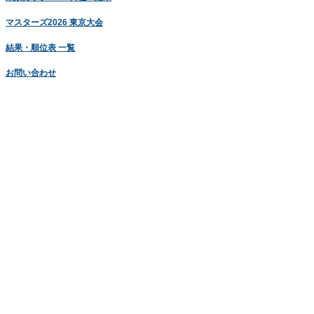
マスターズ2026 東京大会
結果・順位表 一覧
お問い合わせ