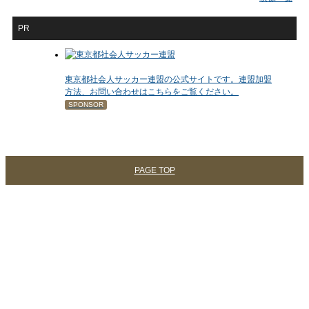
PR
東京都社会人サッカー連盟の公式サイトです。連盟加盟
方法、お問い合わせはこちらをご覧ください。
SPONSOR
PAGE TOP