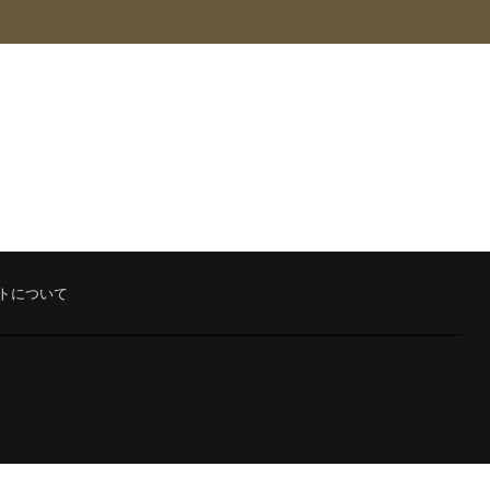
トについて