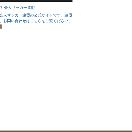
会人サッカー連盟の公式サイトです。連盟
、お問い合わせはこちらをご覧ください。
R