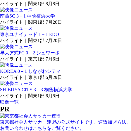
ハイライト｜関東1部 8月8日
南葛SC 3－1 桐蔭横浜大学
ハイライト｜関東1部 7月20日
東京ユナイテッド 1－1 EDO
ハイライト｜関東1部 7月20日
早大ア式FC 0－2 シュワーボ
ハイライト｜東京1部 7月6日
KOREA 0－1 しながわシティ
ハイライト｜東京1部 6月29日
SHIBUYA CITY 3－3 桐蔭横浜大学
ハイライト｜関東1部 6月8日
映像一覧
PR
東京都社会人サッカー連盟の公式サイトです。連盟加盟方法、
お問い合わせはこちらをご覧ください。