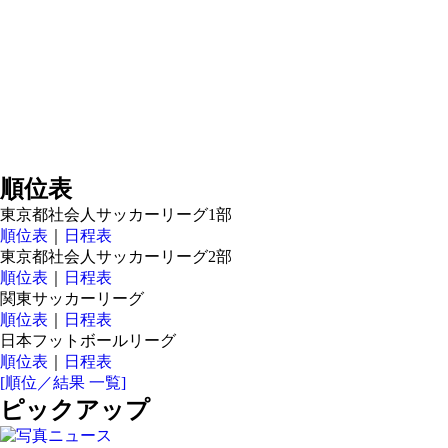
順位表
東京都社会人サッカーリーグ1部
順位表
｜
日程表
東京都社会人サッカーリーグ2部
順位表
｜
日程表
関東サッカーリーグ
順位表
｜
日程表
日本フットボールリーグ
順位表
｜
日程表
[順位／結果 一覧]
ピックアップ