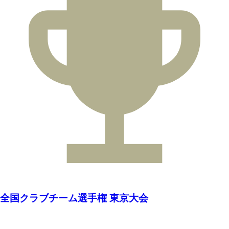
全国クラブチーム選手権 東京大会