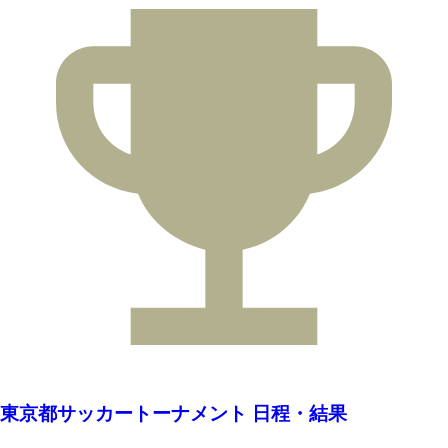
東京都サッカートーナメント 日程・結果