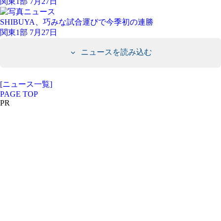
関東1部 7月27日
SHIBUYA、巧みな試合運びで今季初の連勝
関東1部 7月27日
ニュースを読み込む
[ニュース一覧]
PAGE TOP
PR