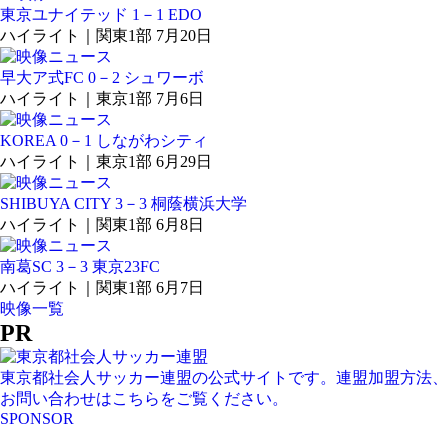
東京ユナイテッド 1－1 EDO
ハイライト｜関東1部 7月20日
早大ア式FC 0－2 シュワーボ
ハイライト｜東京1部 7月6日
KOREA 0－1 しながわシティ
ハイライト｜東京1部 6月29日
SHIBUYA CITY 3－3 桐蔭横浜大学
ハイライト｜関東1部 6月8日
南葛SC 3－3 東京23FC
ハイライト｜関東1部 6月7日
映像一覧
PR
東京都社会人サッカー連盟の公式サイトです。連盟加盟方法、
お問い合わせはこちらをご覧ください。
SPONSOR