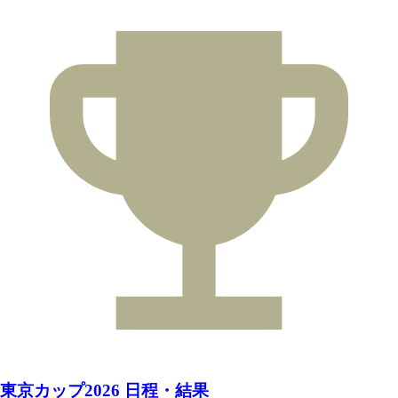
東京カップ2026 日程・結果