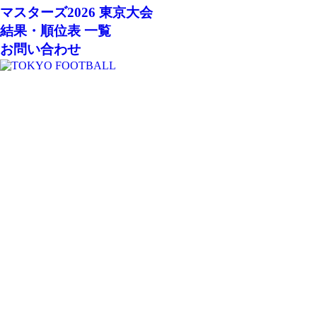
マスターズ2026 東京大会
結果・順位表 一覧
お問い合わせ