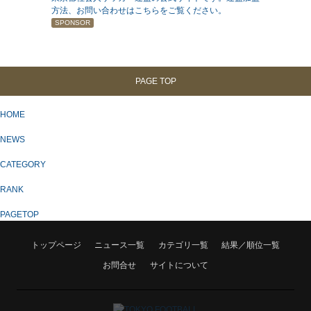
方法、お問い合わせはこちらをご覧ください。
SPONSOR
PAGE TOP
HOME
NEWS
CATEGORY
RANK
PAGETOP
トップページ
ニュース一覧
カテゴリ一覧
結果／順位一覧
お問合せ
サイトについて