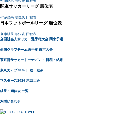
今節結果
順位表
日程表
関東サッカーリーグ 順位表
今節結果
順位表
日程表
日本フットボールリーグ 順位表
今節結果
順位表
日程表
全国社会人サッカー選手権大会 関東予選
全国クラブチーム選手権 東京大会
東京都サッカートーナメント 日程・結果
東京カップ2026 日程・結果
マスターズ2026 東京大会
結果・順位表 一覧
お問い合わせ