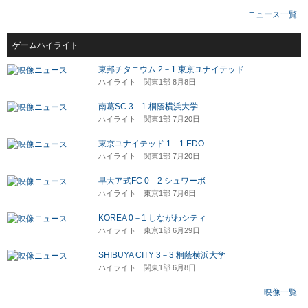
ニュース一覧
ゲームハイライト
東邦チタニウム 2－1 東京ユナイテッド
ハイライト｜関東1部 8月8日
南葛SC 3－1 桐蔭横浜大学
ハイライト｜関東1部 7月20日
東京ユナイテッド 1－1 EDO
ハイライト｜関東1部 7月20日
早大ア式FC 0－2 シュワーボ
ハイライト｜東京1部 7月6日
KOREA 0－1 しながわシティ
ハイライト｜東京1部 6月29日
SHIBUYA CITY 3－3 桐蔭横浜大学
ハイライト｜関東1部 6月8日
映像一覧