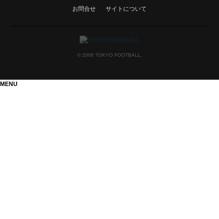
お問合せ
サイトについて
© 2006 TOKYO FOOTBALL.
MENU