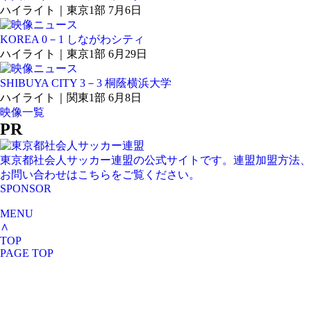
ハイライト｜東京1部 7月6日
KOREA 0－1 しながわシティ
ハイライト｜東京1部 6月29日
SHIBUYA CITY 3－3 桐蔭横浜大学
ハイライト｜関東1部 6月8日
映像一覧
PR
東京都社会人サッカー連盟の公式サイトです。連盟加盟方法、
お問い合わせはこちらをご覧ください。
SPONSOR
MENU
∧
TOP
PAGE TOP