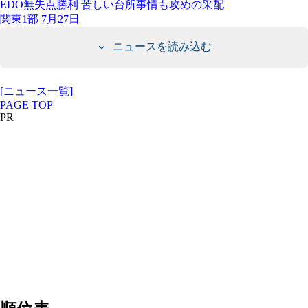
EDO無失点勝利 苦しい台所事情も攻めの采配
関東1部 7月27日
ニュースを読み込む
[ニュース一覧]
PAGE TOP
PR