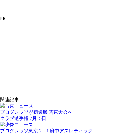
PR
関連記事
プログレッソが初優勝 関東大会へ
クラブ選手権 7月15日
プログレッソ東京 2－1 府中アスレティック