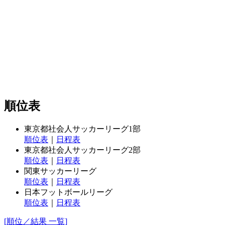
順位表
東京都社会人サッカーリーグ1部
順位表
｜
日程表
東京都社会人サッカーリーグ2部
順位表
｜
日程表
関東サッカーリーグ
順位表
｜
日程表
日本フットボールリーグ
順位表
｜
日程表
[順位／結果 一覧]