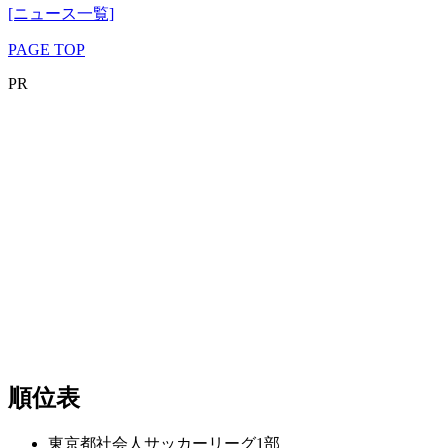
[ニュース一覧]
PAGE TOP
PR
順位表
東京都社会人サッカーリーグ1部