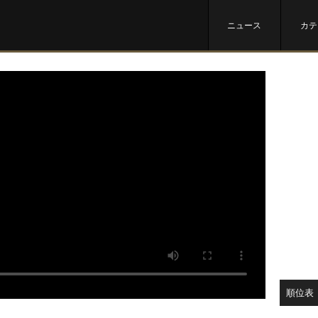
ニュース
カテ
順位表