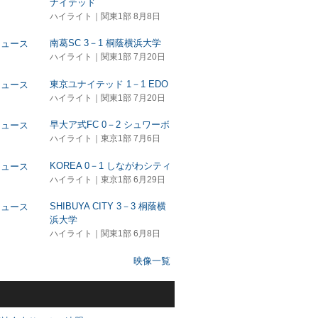
ナイテッド
ハイライト｜関東1部 8月8日
南葛SC 3－1 桐蔭横浜大学
ハイライト｜関東1部 7月20日
東京ユナイテッド 1－1 EDO
ハイライト｜関東1部 7月20日
早大ア式FC 0－2 シュワーボ
ハイライト｜東京1部 7月6日
KOREA 0－1 しながわシティ
ハイライト｜東京1部 6月29日
SHIBUYA CITY 3－3 桐蔭横
浜大学
ハイライト｜関東1部 6月8日
映像一覧