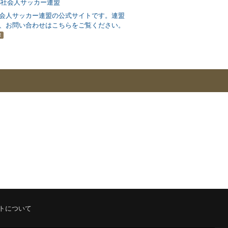
会人サッカー連盟の公式サイトです。連盟
、お問い合わせはこちらをご覧ください。
R
トについて