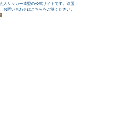
会人サッカー連盟の公式サイトです。連盟
、お問い合わせはこちらをご覧ください。
R