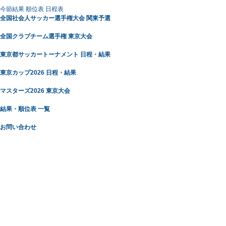
今節結果
順位表
日程表
全国社会人サッカー選手権大会 関東予選
全国クラブチーム選手権 東京大会
東京都サッカートーナメント 日程・結果
東京カップ2026 日程・結果
マスターズ2026 東京大会
結果・順位表 一覧
お問い合わせ