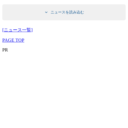
ニュースを読み込む
[ニュース一覧]
PAGE TOP
PR