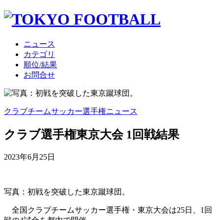
ニュース
カテゴリ
順位/結果
お問合せ
クラブチームサッカー選手権ニュース
クラブ選手権東京大会 1回戦結果
2023年6月25日
写真：初戦を突破した東京蹴球団。
全国クラブチームサッカー選手権・東京大会は25日、1回