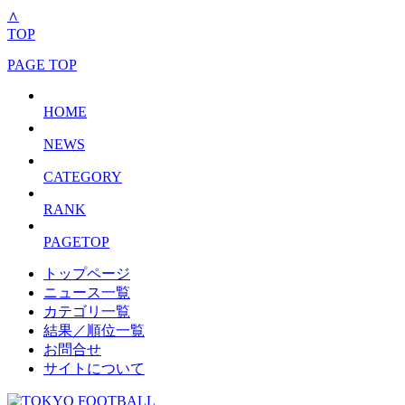
∧
TOP
PAGE TOP
HOME
NEWS
CATEGORY
RANK
PAGETOP
トップページ
ニュース一覧
カテゴリ一覧
結果／順位一覧
お問合せ
サイトについて