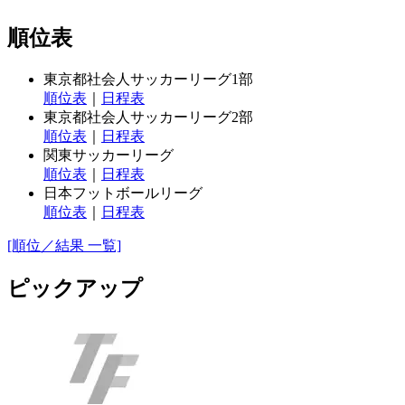
順位表
東京都社会人サッカーリーグ1部
順位表
｜
日程表
東京都社会人サッカーリーグ2部
順位表
｜
日程表
関東サッカーリーグ
順位表
｜
日程表
日本フットボールリーグ
順位表
｜
日程表
[順位／結果 一覧]
ピックアップ