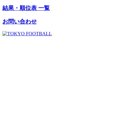
結果・順位表 一覧
お問い合わせ