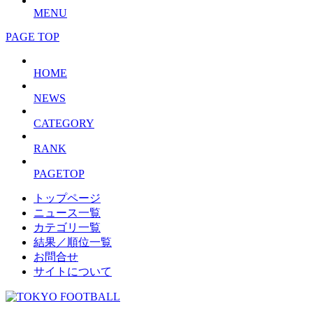
MENU
PAGE TOP
HOME
NEWS
CATEGORY
RANK
PAGETOP
トップページ
ニュース一覧
カテゴリ一覧
結果／順位一覧
お問合せ
サイトについて