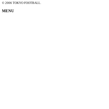
© 2006 TOKYO FOOTBALL.
MENU