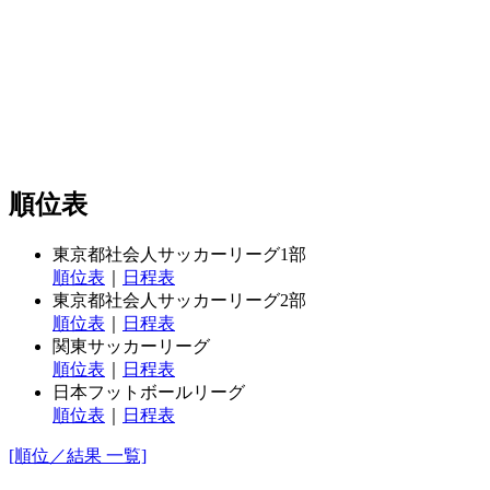
順位表
東京都社会人サッカーリーグ1部
順位表
｜
日程表
東京都社会人サッカーリーグ2部
順位表
｜
日程表
関東サッカーリーグ
順位表
｜
日程表
日本フットボールリーグ
順位表
｜
日程表
[順位／結果 一覧]