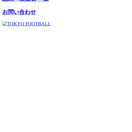
お問い合わせ