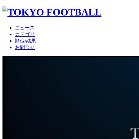
ニュース
カテゴリ
順位/結果
お問合せ