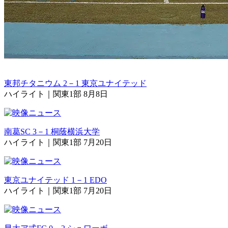
東邦チタニウム 2－1 東京ユナイテッド
ハイライト｜関東1部 8月8日
南葛SC 3－1 桐蔭横浜大学
ハイライト｜関東1部 7月20日
東京ユナイテッド 1－1 EDO
ハイライト｜関東1部 7月20日