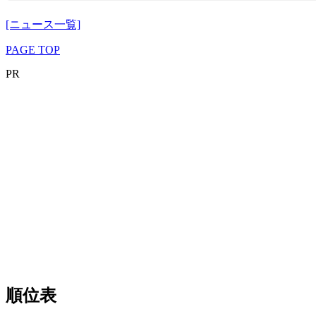
[ニュース一覧]
PAGE TOP
PR
順位表