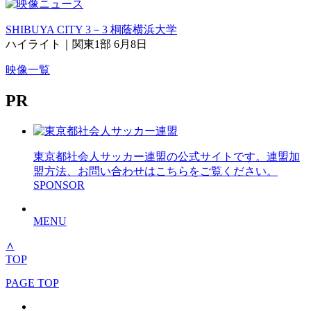
SHIBUYA CITY 3－3 桐蔭横浜大学
ハイライト｜関東1部 6月8日
映像一覧
PR
東京都社会人サッカー連盟の公式サイトです。連盟加
盟方法、お問い合わせはこちらをご覧ください。
SPONSOR
MENU
∧
TOP
PAGE TOP