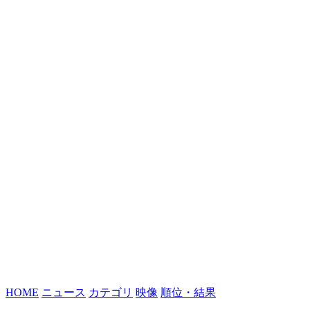
HOME
ニュース
カテゴリ
映像
順位・結果