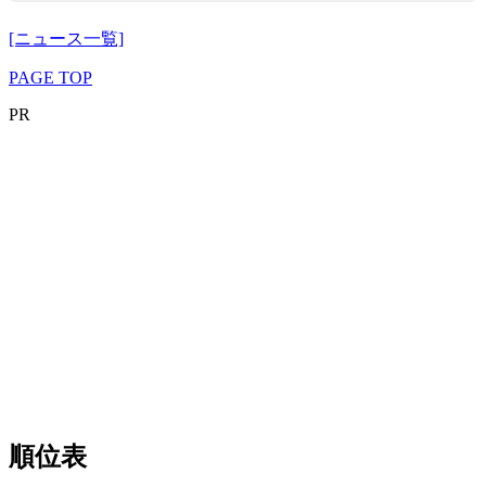
[ニュース一覧]
PAGE TOP
PR
順位表