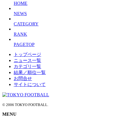
HOME
NEWS
CATEGORY
RANK
PAGETOP
トップページ
ニュース一覧
カテゴリ一覧
結果／順位一覧
お問合せ
サイトについて
© 2006 TOKYO FOOTBALL.
MENU