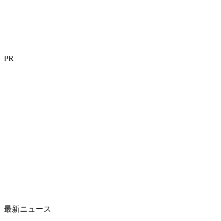
PR
最新ニュース