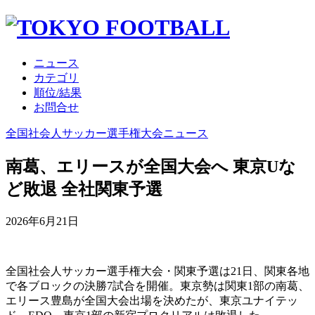
ニュース
カテゴリ
順位/結果
お問合せ
全国社会人サッカー選手権大会ニュース
南葛、エリースが全国大会へ 東京Uな
ど敗退 全社関東予選
2026年6月21日
全国社会人サッカー選手権大会・関東予選は21日、関東各地
で各ブロックの決勝7試合を開催。東京勢は関東1部の南葛、
エリース豊島が全国大会出場を決めたが、東京ユナイテッ