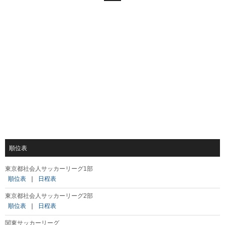
順位表
東京都社会人サッカーリーグ1部
順位表
｜
日程表
東京都社会人サッカーリーグ2部
順位表
｜
日程表
関東サッカーリーグ