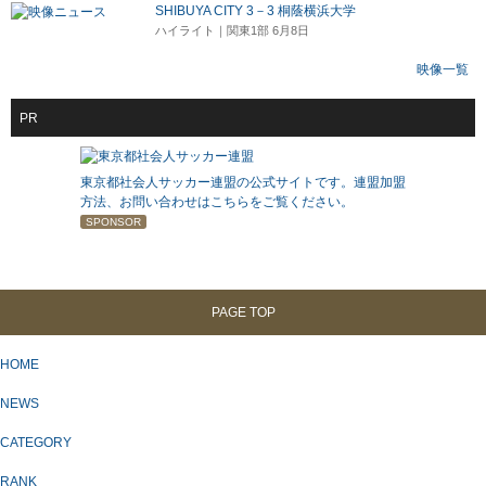
SHIBUYA CITY 3－3 桐蔭横浜大学
ハイライト｜関東1部 6月8日
映像一覧
PR
東京都社会人サッカー連盟の公式サイトです。連盟加盟
方法、お問い合わせはこちらをご覧ください。
SPONSOR
PAGE TOP
HOME
NEWS
CATEGORY
RANK