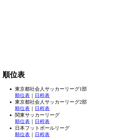
順位表
東京都社会人サッカーリーグ1部
順位表
｜
日程表
東京都社会人サッカーリーグ2部
順位表
｜
日程表
関東サッカーリーグ
順位表
｜
日程表
日本フットボールリーグ
順位表
｜
日程表