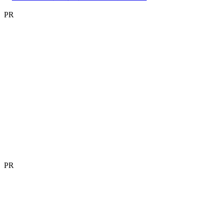
PR
PR