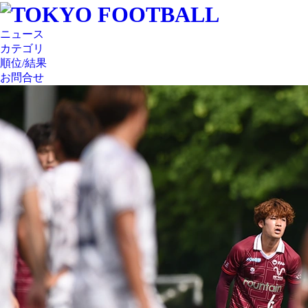
ニュース
カテゴリ
順位/結果
お問合せ