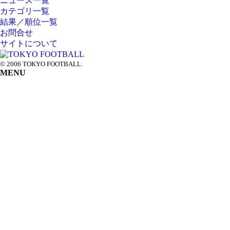
ニュース一覧
カテゴリ一覧
結果／順位一覧
お問合せ
サイトについて
© 2006 TOKYO FOOTBALL.
MENU