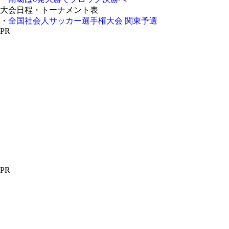
大会日程・トーナメント表
・
全国社会人サッカー選手権大会 関東予選
PR
PR