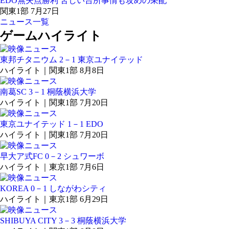
EDO無失点勝利 苦しい台所事情も攻めの采配
関東1部 7月27日
ニュース一覧
ゲームハイライト
東邦チタニウム 2－1 東京ユナイテッド
ハイライト｜関東1部 8月8日
南葛SC 3－1 桐蔭横浜大学
ハイライト｜関東1部 7月20日
東京ユナイテッド 1－1 EDO
ハイライト｜関東1部 7月20日
早大ア式FC 0－2 シュワーボ
ハイライト｜東京1部 7月6日
KOREA 0－1 しながわシティ
ハイライト｜東京1部 6月29日
SHIBUYA CITY 3－3 桐蔭横浜大学