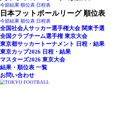
今節結果
順位表
日程表
日本フットボールリーグ 順位表
今節結果
順位表
日程表
全国社会人サッカー選手権大会 関東予選
全国クラブチーム選手権 東京大会
東京都サッカートーナメント 日程・結果
東京カップ2026 日程・結果
マスターズ2026 東京大会
結果・順位表 一覧
お問い合わせ