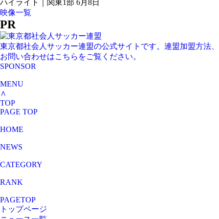
ハイライト｜関東1部 6月8日
映像一覧
PR
東京都社会人サッカー連盟の公式サイトです。連盟加盟方法、
お問い合わせはこちらをご覧ください。
SPONSOR
MENU
∧
TOP
PAGE TOP
HOME
NEWS
CATEGORY
RANK
PAGETOP
トップページ