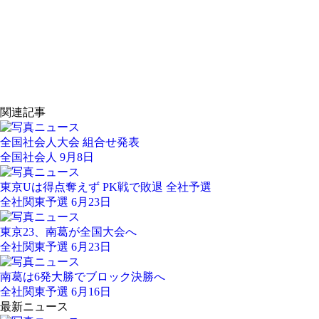
関連記事
全国社会人大会 組合せ発表
全国社会人 9月8日
東京Uは得点奪えず PK戦で敗退 全社予選
全社関東予選 6月23日
東京23、南葛が全国大会へ
全社関東予選 6月23日
南葛は6発大勝でブロック決勝へ
全社関東予選 6月16日
最新ニュース