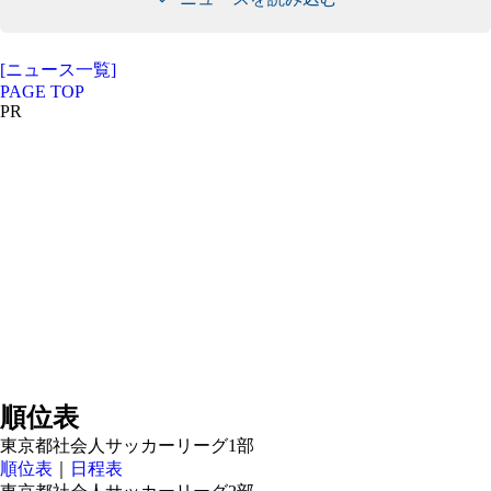
[ニュース一覧]
PAGE TOP
PR
順位表
東京都社会人サッカーリーグ1部
順位表
｜
日程表