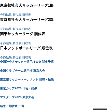
東京都社会人サッカーリーグ1部
今節結果
順位表
日程表
東京都社会人サッカーリーグ2部
今節結果
順位表
日程表
関東サッカーリーグ 順位表
今節結果
順位表
日程表
日本フットボールリーグ 順位表
今節結果
順位表
日程表
全国社会人サッカー選手権大会 関東予選
全国クラブチーム選手権 東京大会
東京都サッカートーナメント 日程・結果
東京カップ2026 日程・結果
マスターズ2026 東京大会
結果・順位表 一覧