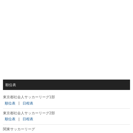
順位表
東京都社会人サッカーリーグ1部
順位表
｜
日程表
東京都社会人サッカーリーグ2部
順位表
｜
日程表
関東サッカーリーグ