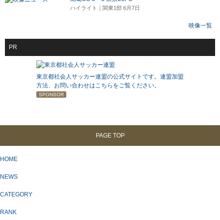
ハイライト｜関東1部 6月7日
映像一覧
PR
東京都社会人サッカー連盟の公式サイトです。連盟加盟
方法、お問い合わせはこちらをご覧ください。
SPONSOR
PAGE TOP
HOME
NEWS
CATEGORY
RANK