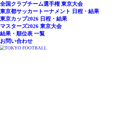
全国クラブチーム選手権 東京大会
東京都サッカートーナメント 日程・結果
東京カップ2026 日程・結果
マスターズ2026 東京大会
結果・順位表 一覧
お問い合わせ