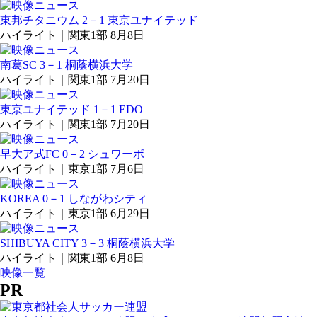
東邦チタニウム 2－1 東京ユナイテッド
ハイライト｜関東1部 8月8日
南葛SC 3－1 桐蔭横浜大学
ハイライト｜関東1部 7月20日
東京ユナイテッド 1－1 EDO
ハイライト｜関東1部 7月20日
早大ア式FC 0－2 シュワーボ
ハイライト｜東京1部 7月6日
KOREA 0－1 しながわシティ
ハイライト｜東京1部 6月29日
SHIBUYA CITY 3－3 桐蔭横浜大学
ハイライト｜関東1部 6月8日
映像一覧
PR