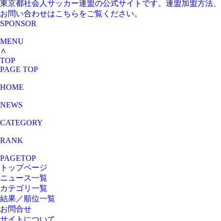
東京都社会人サッカー連盟の公式サイトです。連盟加盟方法、
お問い合わせはこちらをご覧ください。
SPONSOR
MENU
∧
TOP
PAGE TOP
HOME
NEWS
CATEGORY
RANK
PAGETOP
トップページ
ニュース一覧
カテゴリ一覧
結果／順位一覧
お問合せ
サイトについて