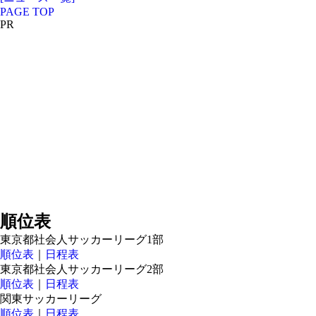
PAGE TOP
PR
順位表
東京都社会人サッカーリーグ1部
順位表
｜
日程表
東京都社会人サッカーリーグ2部
順位表
｜
日程表
関東サッカーリーグ
順位表
｜
日程表